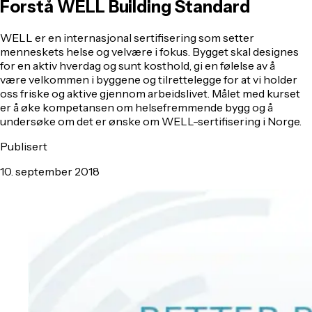
Forstå WELL Building Standard
WELL er en internasjonal sertifisering som setter
menneskets helse og velvære i fokus. Bygget skal designes
for en aktiv hverdag og sunt kosthold, gi en følelse av å
være velkommen i byggene og tilrettelegge for at vi holder
oss friske og aktive gjennom arbeidslivet. Målet med kurset
er å øke kompetansen om helsefremmende bygg og å
undersøke om det er ønske om WELL-sertifisering i Norge.
Publisert
10. september 2018