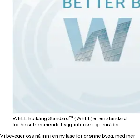
WELL Building Standard™ (WELL) er en standard
for helsefremmende bygg, interiør og områder.
Vi beveger oss nå inn i en ny fase for grønne bygg, med mer