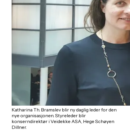
Katharina Th. Bramslev blir ny daglig leder for den
nye organisasjonen. Styreleder blir
konserndirektør i Veidekke ASA, Hege Schøyen
Dillner.