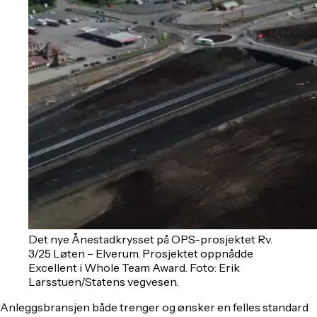
Det nye Ånestadkrysset på OPS-prosjektet Rv.
3/25 Løten – Elverum. Prosjektet oppnådde
Excellent i Whole Team Award. Foto: Erik
Larsstuen/Statens vegvesen.
Anleggsbransjen både trenger og ønsker en felles standard