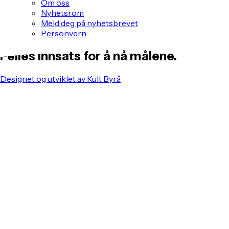
Om oss
Nyhetsrom
Meld deg på nyhetsbrevet
Personvern
Felles innsats for å nå målene.
Designet og utviklet av Kult Byrå