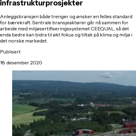
infrastrukturprosjekter
​Anleggsbransjen både trenger og ønsker en felles standard
for bærekraft. Sentrale bransjeaktører går nå sammen for
arbeide med miljøsertifiseringssystemet CEEQUAL, så det
enda bedre kan bidra til økt fokus og tiltak på klima og miljø i
det norske markedet.
Publisert
18. desember 2020