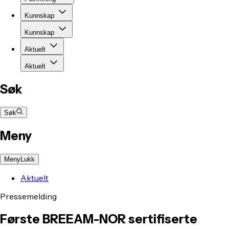
Kunnskap
Kunnskap
Aktuelt
Aktuelt
Søk
Søk
Meny
Meny
Lukk
Aktuelt
Pressemelding
Første BREEAM-NOR sertifiserte