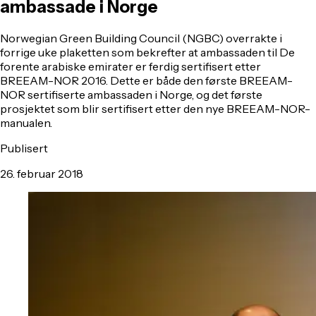
ambassade i Norge
​Norwegian Green Building Council (NGBC) overrakte i
forrige uke plaketten som bekrefter at ambassaden til De
forente arabiske emirater er ferdig sertifisert etter
BREEAM-NOR 2016. Dette er både den første BREEAM-
NOR sertifiserte ambassaden i Norge, og det første
prosjektet som blir sertifisert etter den nye BREEAM-NOR-
manualen.
Publisert
26. februar 2018