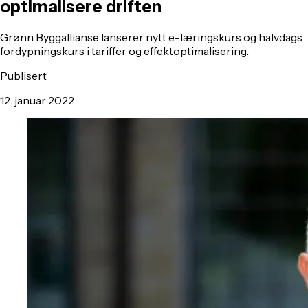
optimalisere driften
Grønn Byggallianse lanserer nytt e-læringskurs og halvdags
fordypningskurs i tariffer og effektoptimalisering.
Publisert
12. januar 2022