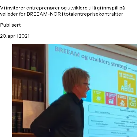
Vi inviterer entreprenører og utviklere til å gi innspill på
veileder for BREEAM-NOR i totalentreprisekontrakter.
Publisert
20. april 2021